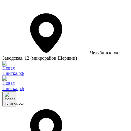
Челябинск
, ул.
Заводская, 12 (микрорайон Шершни)