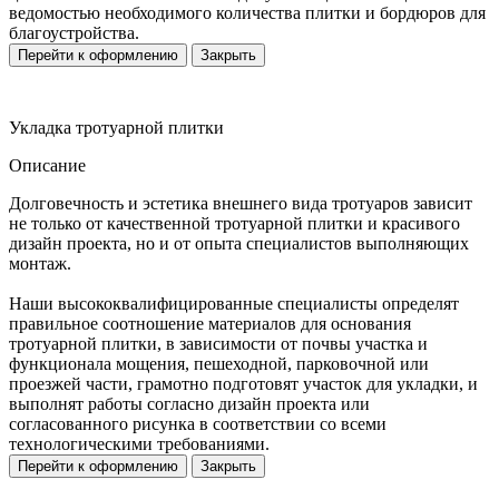
ведомостью необходимого количества плитки и бордюров для
благоустройства.
Перейти к оформлению
Закрыть
Укладка тротуарной плитки
Описание
Долговечность и эстетика внешнего вида тротуаров зависит
не только от качественной тротуарной плитки и красивого
дизайн проекта, но и от опыта специалистов выполняющих
монтаж.
Наши высококвалифицированные специалисты определят
правильное соотношение материалов для основания
тротуарной плитки, в зависимости от почвы участка и
функционала мощения, пешеходной, парковочной или
проезжей части, грамотно подготовят участок для укладки, и
выполнят работы согласно дизайн проекта или
согласованного рисунка в соответствии со всеми
технологическими требованиями.
Перейти к оформлению
Закрыть