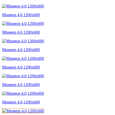
Мрамор 4.0,1200x600
Мрамор 4.0,1200x600
Мрамор 4.0,1200x600
Мрамор 4.0,1200x600
Мрамор 4.0,1200x600
Мрамор 4.0,1200x600