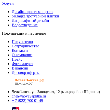
Услуги
Дизайн-проект мощения
Укладка тротуарной плитки
Ландшафтный дизайн
Водоотведение
Покупателям и партнерам
Покупателю
Сотрудничество
Контакты
О компании
Прайс
Фотогалерея
Вакансии
Договор оферты
Челябинск, ул. Заводская, 12 (микрорайон Шершни)
chel@novayaplitka.ru
+ 7 (922) 700 01 49