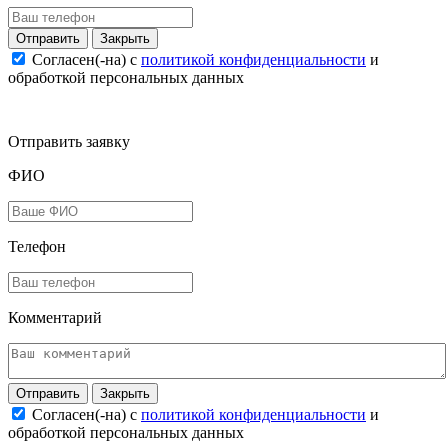
Закрыть
Согласен(-на) c
политикой конфиденциальности
и
обработкой персональных данных
Отправить заявку
ФИО
Телефон
Комментарий
Закрыть
Согласен(-на) c
политикой конфиденциальности
и
обработкой персональных данных