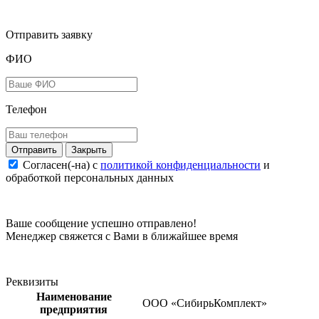
Отправить заявку
ФИО
Телефон
Закрыть
Согласен(-на) c
политикой конфиденциальности
и
обработкой персональных данных
Ваше сообщение успешно отправлено!
Менеджер свяжется с Вами в ближайшее время
Реквизиты
Наименование
ООО «СибирьКомплект»
предприятия