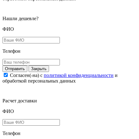
Нашли дешевле?
ФИО
Телефон
Закрыть
Согласен(-на) c
политикой конфиденциальности
и
обработкой персональных данных
Расчет доставки
ФИО
Телефон