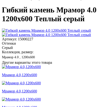
Гибкий камень Мрамор 4.0
1200x600 Теплый серый
Артикул: 15000227
Оттенки
Серый
Коллекция, размер:
Мрамор 4.0 , 1200x600
Другие варианты этого товара
Мрамор 4.0,1200x600
Мрамор 4.0,1200x600