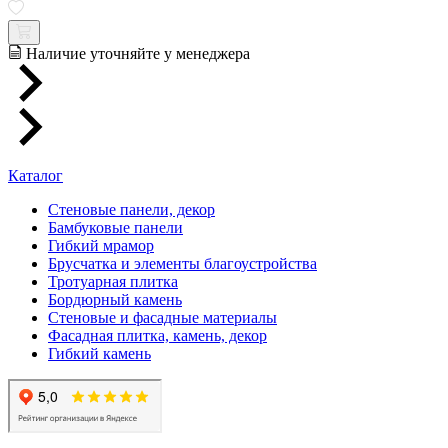
Наличие уточняйте у менеджера
Каталог
Стеновые панели, декор
Бамбуковые панели
Гибкий мрамор
Брусчатка и элементы благоустройства
Тротуарная плитка
Бордюрный камень
Стеновые и фасадные материалы
Фасадная плитка, камень, декор
Гибкий камень