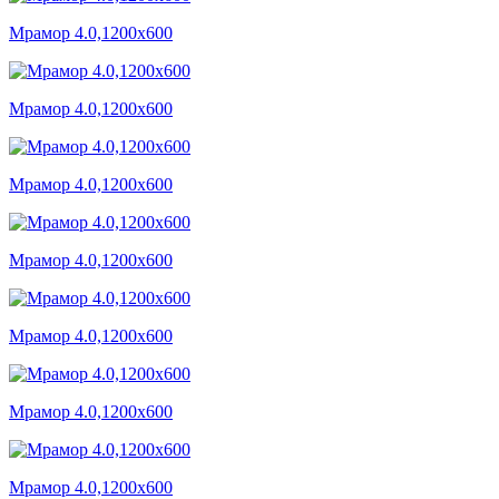
Мрамор 4.0,1200x600
Мрамор 4.0,1200x600
Мрамор 4.0,1200x600
Мрамор 4.0,1200x600
Мрамор 4.0,1200x600
Мрамор 4.0,1200x600
Мрамор 4.0,1200x600