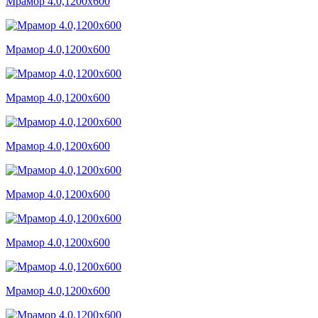
Мрамор 4.0,1200x600
Мрамор 4.0,1200x600
Мрамор 4.0,1200x600
Мрамор 4.0,1200x600
Мрамор 4.0,1200x600
Мрамор 4.0,1200x600
Мрамор 4.0,1200x600