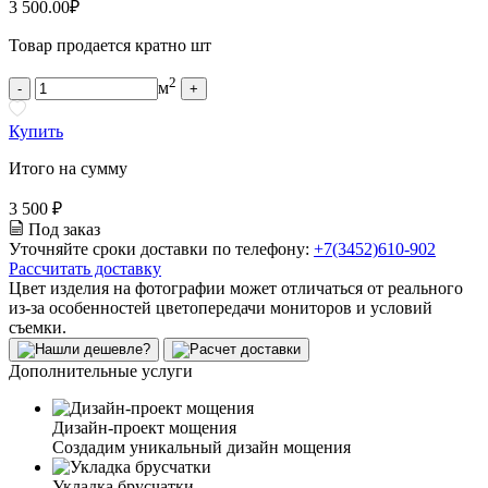
3 500.00
₽
Товар продается кратно шт
2
м
-
+
Купить
Итого на сумму
3 500 ₽
Под заказ
Уточняйте сроки доставки по телефону:
+7(3452)610-902
Рассчитать доставку
Цвет изделия на фотографии может отличаться от реального
из-за особенностей цветопередачи мониторов и условий
съемки.
Дополнительные услуги
Дизайн-проект мощения
Создадим уникальный дизайн мощения
Укладка брусчатки