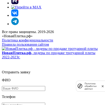
Все права защищены. 2019-2026
«НоваяПлитка.рф»
Политика конфиденциальности
Правила пользования сайтом
НоваяПлитка.рф
- лидеры по продаже тротуарной плиты
2022-2023г.
Отправить заявку
ФИО
Политика
обработки
данных
Телефон