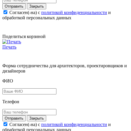
Закрыть
Согласен(-на) c
политикой конфиденциальности
и
обработкой персональных данных
Поделиться корзиной
Печать
Форма сотрудничества для архитекторов, проектировщиков и
дизайнеров
ФИО
Телефон
Закрыть
Согласен(-на) c
политикой конфиденциальности
и
обработкой персональных данных