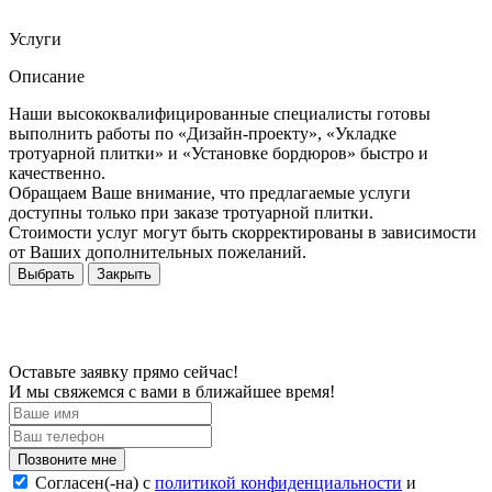
Услуги
Описание
Наши высококвалифицированные специалисты готовы
выполнить работы по «Дизайн-проекту», «Укладке
тротуарной плитки» и «Установке бордюров» быстро и
качественно.
Обращаем Ваше внимание, что предлагаемые услуги
доступны только при заказе тротуарной плитки.
Стоимости услуг могут быть скорректированы в зависимости
от Ваших дополнительных пожеланий.
Выбрать
Закрыть
Оставьте заявку прямо сейчас!
И мы свяжемся с вами в ближайшее время!
Согласен(-на) c
политикой конфиденциальности
и