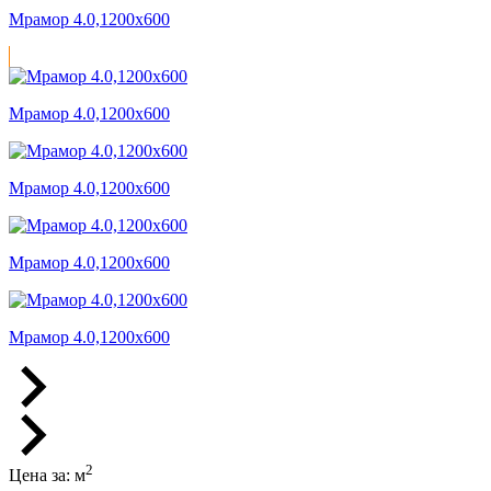
Мрамор 4.0,1200x600
Мрамор 4.0,1200x600
Мрамор 4.0,1200x600
Мрамор 4.0,1200x600
Мрамор 4.0,1200x600
2
Цена за:
м