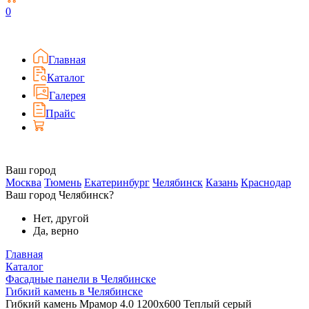
0
Главная
Каталог
Галерея
Прайс
Ваш город
Москва
Тюмень
Екатеринбург
Челябинск
Казань
Краснодар
Ваш город Челябинск?
Нет, другой
Да, верно
Главная
Каталог
Фасадные панели в Челябинске
Гибкий камень в Челябинске
Гибкий камень Мрамор 4.0 1200x600 Теплый серый