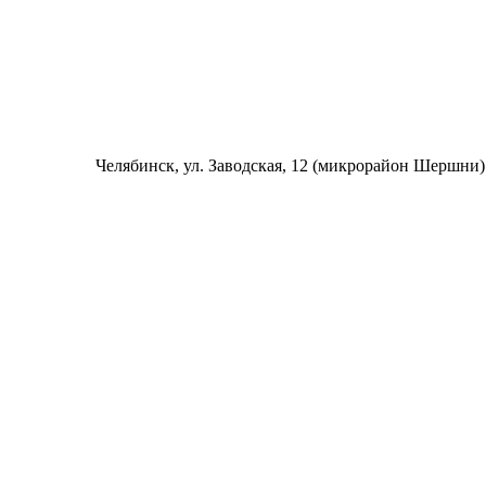
Челябинск
, ул. Заводская, 12 (микрорайон Шершни)