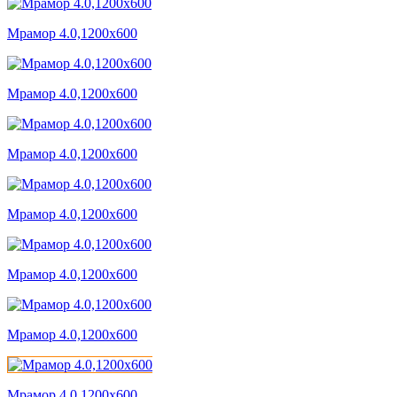
Мрамор 4.0,1200x600
Мрамор 4.0,1200x600
Мрамор 4.0,1200x600
Мрамор 4.0,1200x600
Мрамор 4.0,1200x600
Мрамор 4.0,1200x600
Мрамор 4.0,1200x600