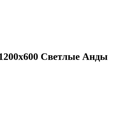
 1200x600 Светлые Анды