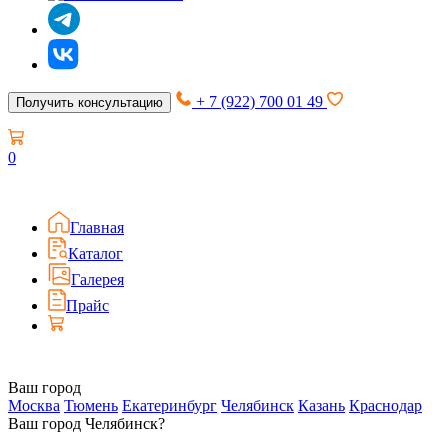
+ 7 (922) 700 01 49
Получить консультацию
0
Главная
Каталог
Галерея
Прайс
Ваш город
Москва
Тюмень
Екатеринбург
Челябинск
Казань
Краснодар
Ваш город Челябинск?