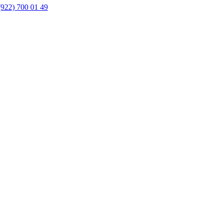
(922) 700 01 49