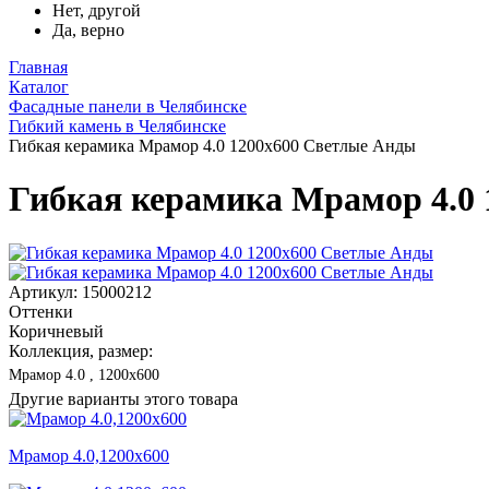
Нет, другой
Да, верно
Главная
Каталог
Фасадные панели в Челябинске
Гибкий камень в Челябинске
Гибкая керамика Мрамор 4.0 1200x600 Светлые Анды
Гибкая керамика Мрамор 4.0
Артикул: 15000212
Оттенки
Коричневый
Коллекция, размер:
Мрамор 4.0 , 1200x600
Другие варианты этого товара
Мрамор 4.0,1200x600