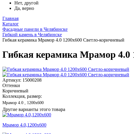
Нет, другой
Да, верно
Главная
Каталог
Фасадные панели в Челябинске
Гибкий камень в Челябинске
Гибкая керамика Мрамор 4.0 1200x600 Светло-коричневый
Гибкая керамика Мрамор 4.0
Артикул: 15000208
Оттенки
Коричневый
Коллекция, размер:
Мрамор 4.0 , 1200x600
Другие варианты этого товара
Мрамор 4.0,1200x600