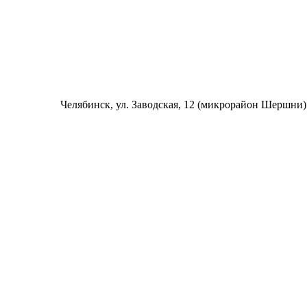
Челябинск
, ул. Заводская, 12 (микрорайон Шершни)