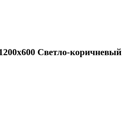
 1200x600 Светло-коричневый