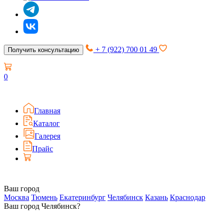
+ 7 (922) 700 01 49
Получить консультацию
0
Главная
Каталог
Галерея
Прайс
Ваш город
Москва
Тюмень
Екатеринбург
Челябинск
Казань
Краснодар
Ваш город Челябинск?