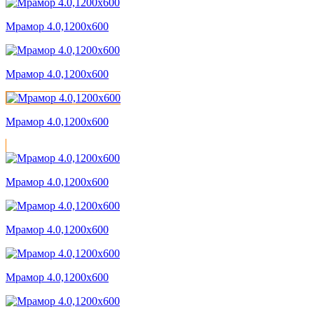
Мрамор 4.0,1200x600
Мрамор 4.0,1200x600
Мрамор 4.0,1200x600
Мрамор 4.0,1200x600
Мрамор 4.0,1200x600
Мрамор 4.0,1200x600