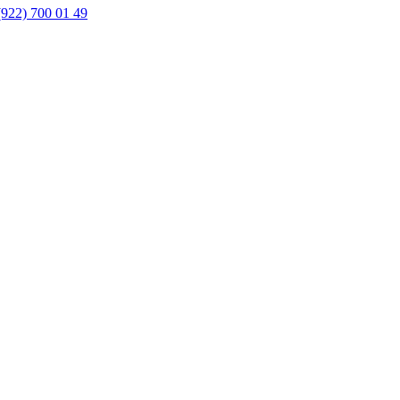
(922) 700 01 49