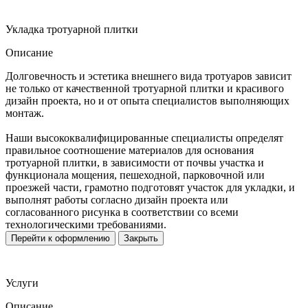
Укладка тротуарной плитки
Описание
Долговечность и эстетика внешнего вида тротуаров зависит
не только от качественной тротуарной плитки и красивого
дизайн проекта, но и от опыта специалистов выполняющих
монтаж.
Наши высококвалифицированные специалисты определят
правильное соотношение материалов для основания
тротуарной плитки, в зависимости от почвы участка и
функционала мощения, пешеходной, парковочной или
проезжей части, грамотно подготовят участок для укладки, и
выполнят работы согласно дизайн проекта или
согласованного рисунка в соответствии со всеми
технологическими требованиями.
Перейти к оформлению
Закрыть
Услуги
Описание