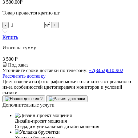
3 500.00
₽
Товар продается кратно шт
2
м
-
+
Купить
Итого на сумму
3 500 ₽
Под заказ
Уточняйте сроки доставки по телефону:
+7(3452)610-902
Рассчитать доставку
Цвет изделия на фотографии может отличаться от реального
из-за особенностей цветопередачи мониторов и условий
съемки.
Дополнительные услуги
Дизайн-проект мощения
Создадим уникальный дизайн мощения
Укладка брусчатки