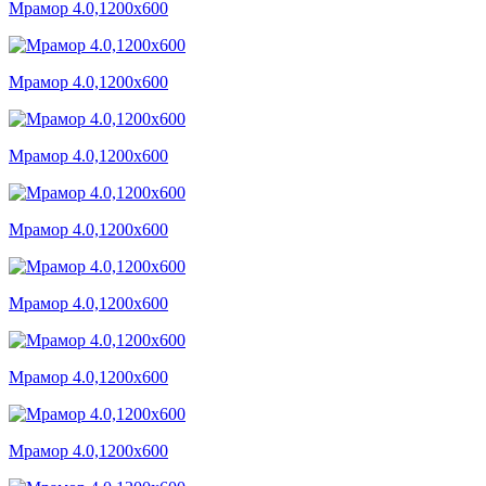
Мрамор 4.0,1200x600
Мрамор 4.0,1200x600
Мрамор 4.0,1200x600
Мрамор 4.0,1200x600
Мрамор 4.0,1200x600
Мрамор 4.0,1200x600
Мрамор 4.0,1200x600