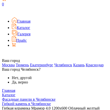
0
Главная
Каталог
Галерея
Прайс
Ваш город
Москва
Тюмень
Екатеринбург
Челябинск
Казань
Краснодар
Ваш город Челябинск?
Нет, другой
Да, верно
Главная
Каталог
Фасадные панели в Челябинске
Гибкий камень в Челябинске
Гибкая керамика Мрамор 4.0 1200x600 Облачный желтый