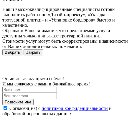
Наши высококвалифицированные специалисты готовы
выполнить работы по «Дизайн-проекту», «Укладке
тротуарной плитки» и «Установке бордюров» быстро и
качественно.
Обращаем Ваше внимание, что предлагаемые услуги
доступны только при заказе тротуарной плитки.
Стоимости услуг могут быть скорректированы в зависимости
от Ваших дополнительных пожеланий.
Выбрать
Закрыть
Оставьте заявку прямо сейчас!
И мы свяжемся с вами в ближайшее время!
Согласен(-на) c
политикой конфиденциальности
и
обработкой персональных данных