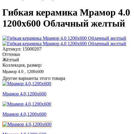
Гибкая керамика Мрамор 4.0
1200x600 Облачный желтый
Артикул: 15000207
Оттенки
Жёлтый
Коллекция, размер:
Мрамор 4.0 , 1200x600
Другие варианты этого товара
Мрамор 4.0,1200x600
Мрамор 4.0,1200x600