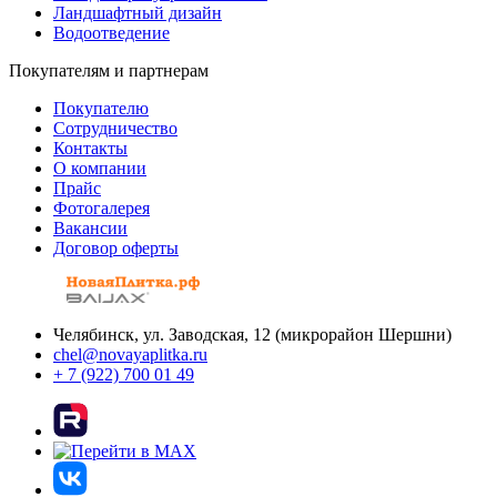
Ландшафтный дизайн
Водоотведение
Покупателям и партнерам
Покупателю
Сотрудничество
Контакты
О компании
Прайс
Фотогалерея
Вакансии
Договор оферты
Челябинск, ул. Заводская, 12 (микрорайон Шершни)
chel@novayaplitka.ru
+ 7 (922) 700 01 49