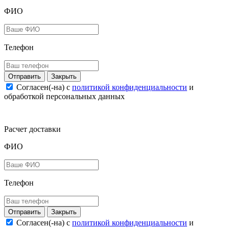
ФИО
Телефон
Закрыть
Согласен(-на) c
политикой конфиденциальности
и
обработкой персональных данных
Расчет доставки
ФИО
Телефон
Закрыть
Согласен(-на) c
политикой конфиденциальности
и