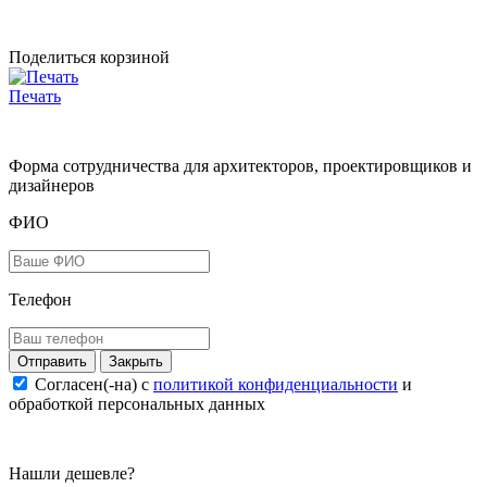
Поделиться корзиной
Печать
Форма сотрудничества для архитекторов, проектировщиков и
дизайнеров
ФИО
Телефон
Закрыть
Согласен(-на) c
политикой конфиденциальности
и
обработкой персональных данных
Нашли дешевле?