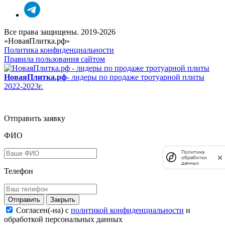
Все права защищены. 2019-2026
«НоваяПлитка.рф»
Политика конфиденциальности
Правила пользования сайтом
НоваяПлитка.рф
- лидеры по продаже тротуарной плиты
2022-2023г.
Отправить заявку
ФИО
Политика
обработки
данных
Телефон
Закрыть
Согласен(-на) c
политикой конфиденциальности
и
обработкой персональных данных