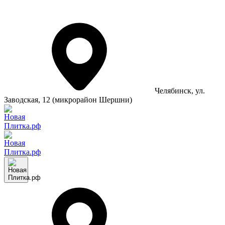
Челябинск
, ул.
Заводская, 12 (микрорайон Шершни)