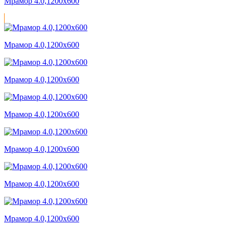
Мрамор 4.0,1200x600
Мрамор 4.0,1200x600
Мрамор 4.0,1200x600
Мрамор 4.0,1200x600
Мрамор 4.0,1200x600
Мрамор 4.0,1200x600
Мрамор 4.0,1200x600