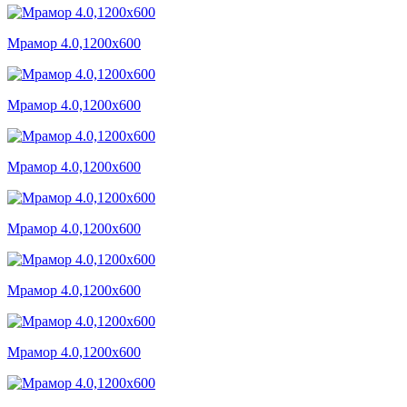
Мрамор 4.0,1200x600
Мрамор 4.0,1200x600
Мрамор 4.0,1200x600
Мрамор 4.0,1200x600
Мрамор 4.0,1200x600
Мрамор 4.0,1200x600