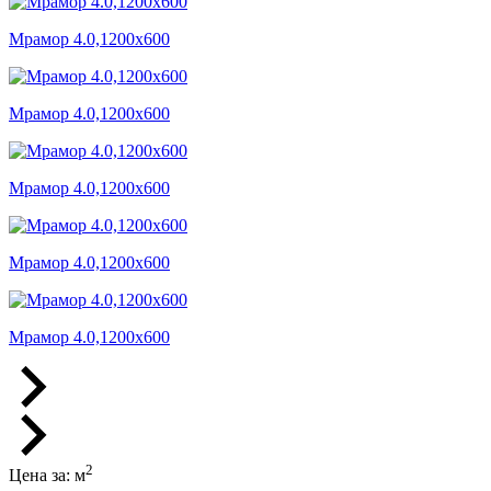
Мрамор 4.0,1200x600
Мрамор 4.0,1200x600
Мрамор 4.0,1200x600
Мрамор 4.0,1200x600
Мрамор 4.0,1200x600
2
Цена за:
м