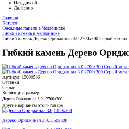
Нет, другой
Да, верно
Главная
Каталог
Фасадные панели в Челябинске
Гибкий камень в Челябинске
Гибкий камень Дерево Ориджинал 3.0 2700x300 Серый металл
Гибкий камень Дерево Ориджи
Артикул: 15000586
Оттенки
Серый
Коллекция, размер:
Дерево Ориджинал 3.0 , 2700x300
Другие варианты этого товара
Дерево Ориджинал 3.0,1350x300