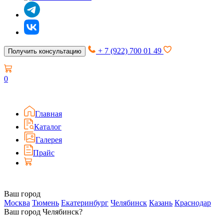
+ 7 (922) 700 01 49
Получить консультацию
0
Главная
Каталог
Галерея
Прайс
Ваш город
Москва
Тюмень
Екатеринбург
Челябинск
Казань
Краснодар
Ваш город Челябинск?