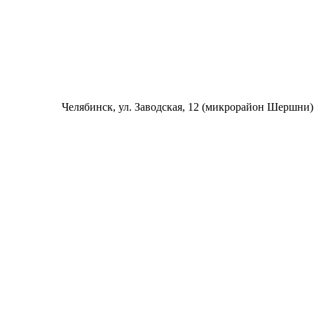
Челябинск
, ул. Заводская, 12 (микрорайон Шершни)