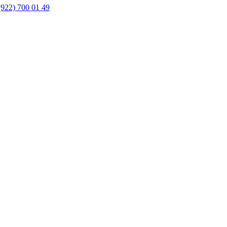
(922) 700 01 49