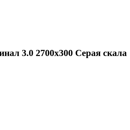
нал 3.0 2700x300 Серая скала