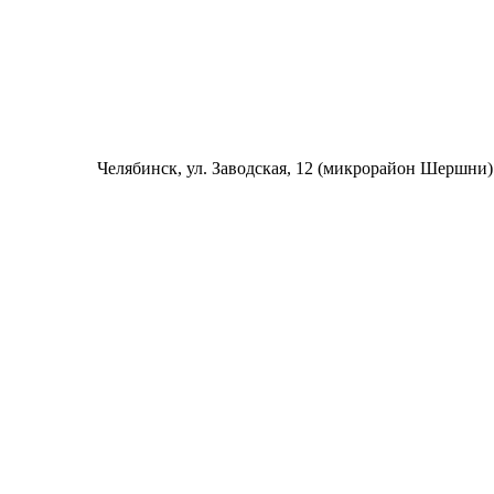
Челябинск
, ул. Заводская, 12 (микрорайон Шершни)