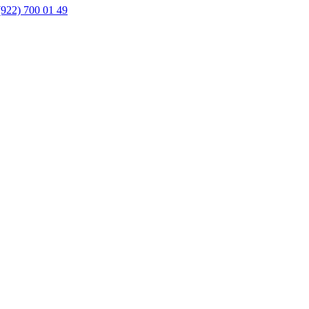
(922) 700 01 49