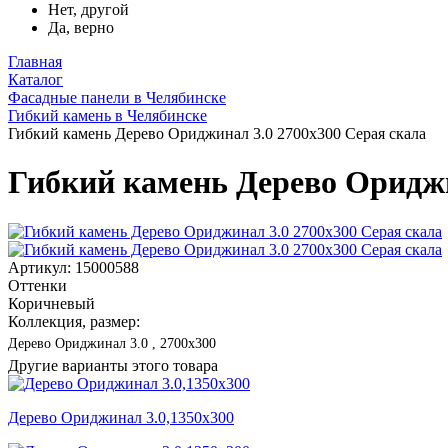
Нет, другой
Да, верно
Главная
Каталог
Фасадные панели в Челябинске
Гибкий камень в Челябинске
Гибкий камень Дерево Ориджинал 3.0 2700x300 Серая скала
Гибкий камень Дерево Ориджи
Артикул: 15000588
Оттенки
Коричневый
Коллекция, размер:
Дерево Ориджинал 3.0 , 2700x300
Другие варианты этого товара
Дерево Ориджинал 3.0,1350x300