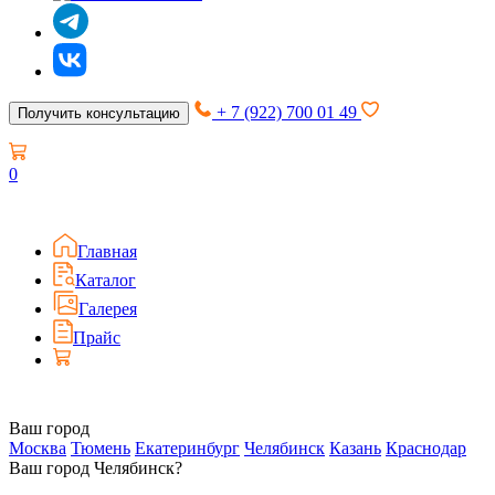
+ 7 (922) 700 01 49
Получить консультацию
0
Главная
Каталог
Галерея
Прайс
Ваш город
Москва
Тюмень
Екатеринбург
Челябинск
Казань
Краснодар
Ваш город Челябинск?