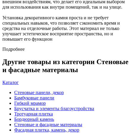
внешним воздействиям, что делает его идеальным выбором
для использования как внутри помещений, так и на улице.
Установка декоративного камня проста и не требует
специальных навыков, что позволяет сэкономить время и
средства на отделочные работы. Этот материал не только
улучшает эстетическое восприятие пространства, но и
повышает его функцион
Подробнее
Другие товары из категории Стеновые
и фасадные материалы
Каталог
Стеновые панели, декор
Бамбуковые панели
Гибкий мрамор
Брусчатка и элементы благоустройства
Тротуарная плитка
Бордюрный камень
Стеновые и фасадные материалы
Фасадная плитка, камень, декор