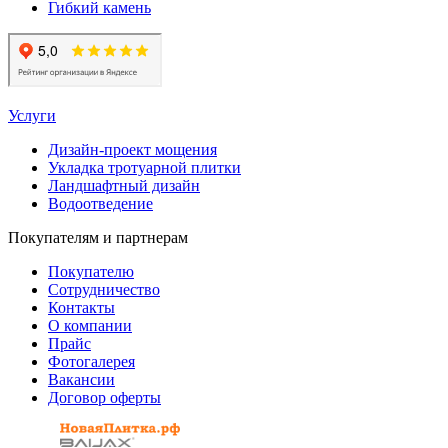
Гибкий камень
Услуги
Дизайн-проект мощения
Укладка тротуарной плитки
Ландшафтный дизайн
Водоотведение
Покупателям и партнерам
Покупателю
Сотрудничество
Контакты
О компании
Прайс
Фотогалерея
Вакансии
Договор оферты