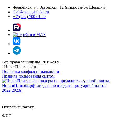
Челябинск, ул. Заводская, 12 (микрорайон Шершни)
chel@novayaplitka.ru
+ 7 (922) 700 01 49
Все права защищены. 2019-2026
«НоваяПлитка.рф»
Политика конфиденциальности
Правила пользования сайтом
НоваяПлитка.рф
- лидеры по продаже тротуарной плиты
2022-2023г.
Отправить заявку
ФИО