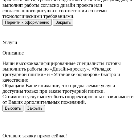
выполнят работы согласно дизайн проекта или
согласованного рисунка в соответствии со всеми
технологическими требованиями.
Перейти к оформлению
Закрыть
Услуги
Описание
Наши высококвалифицированные специалисты готовы
выполнить работы по «Дизайн-проекту», «Укладке
тротуарной плитки» и «Установке бордюров» быстро и
качественно.
Обращаем Ваше внимание, что предлагаемые услуги
доступны только при заказе тротуарной плитки.
Стоимости услуг могут быть скорректированы в зависимости
от Ваших дополнительных пожеланий.
Выбрать
Закрыть
Оставьте заявку прямо сейчас!