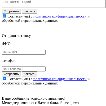
Закрыть
Согласен(-на) c
политикой конфиденциальности
и
обработкой персональных данных
Отправить заявку
ФИО
Телефон
Закрыть
Согласен(-на) c
политикой конфиденциальности
и
обработкой персональных данных
Ваше сообщение успешно отправлено!
Менеджер свяжется с Вами в ближайшее время