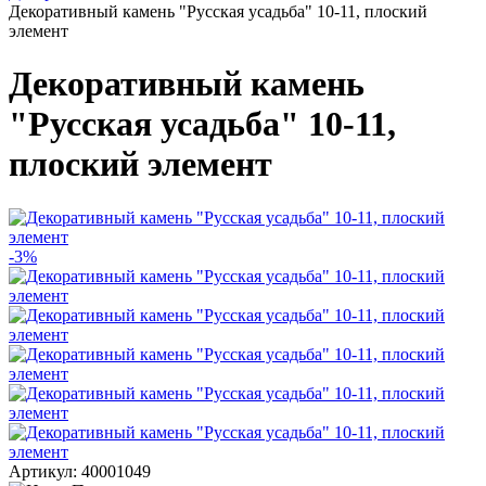
Декоративный камень "Русская усадьба" 10-11, плоский
элемент
Декоративный камень
"Русская усадьба" 10-11,
плоский элемент
-3%
Артикул: 40001049