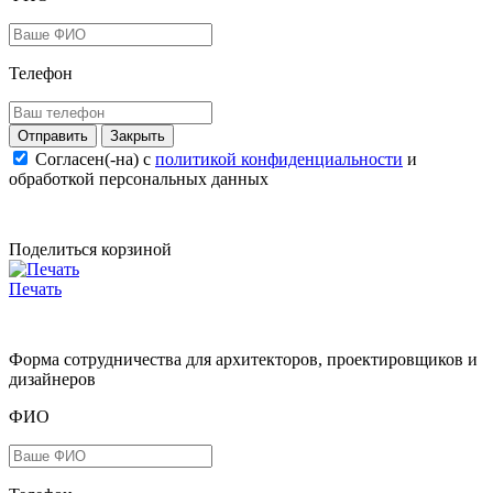
Телефон
Закрыть
Согласен(-на) c
политикой конфиденциальности
и
обработкой персональных данных
Поделиться корзиной
Печать
Форма сотрудничества для архитекторов, проектировщиков и
дизайнеров
ФИО