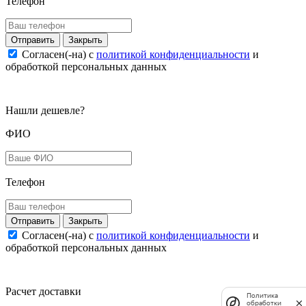
Телефон
Закрыть
Согласен(-на) c
политикой конфиденциальности
и
обработкой персональных данных
Нашли дешевле?
ФИО
Телефон
Закрыть
Согласен(-на) c
политикой конфиденциальности
и
обработкой персональных данных
Расчет доставки
Политика
обработки