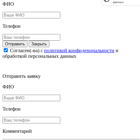
данных
ФИО
Телефон
Закрыть
Согласен(-на) c
политикой конфиденциальности
и
обработкой персональных данных
Отправить заявку
ФИО
Телефон
Комментарий