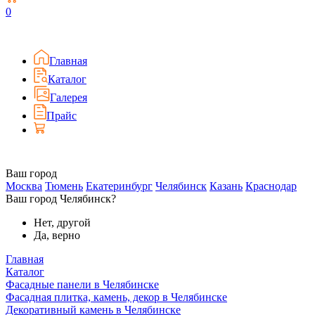
0
Главная
Каталог
Галерея
Прайс
Ваш город
Москва
Тюмень
Екатеринбург
Челябинск
Казань
Краснодар
Ваш город Челябинск?
Нет, другой
Да, верно
Главная
Каталог
Фасадные панели в Челябинске
Фасадная плитка, камень, декор в Челябинске
Декоративный камень в Челябинске