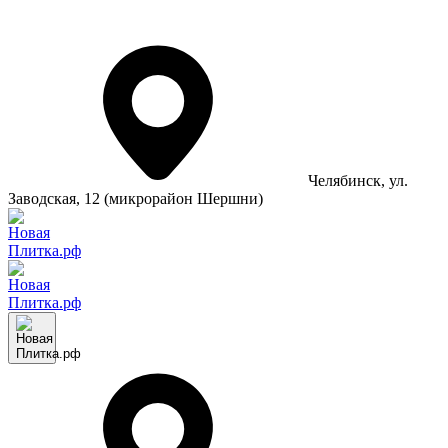
Челябинск
, ул.
Заводская, 12 (микрорайон Шершни)