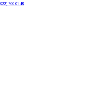
(922) 700 01 49