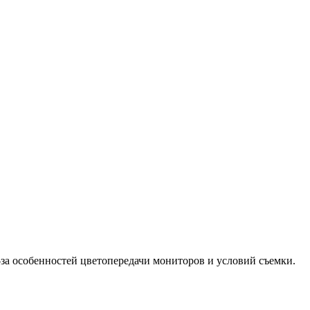
-за особенностей цветопередачи мониторов и условий съемки.