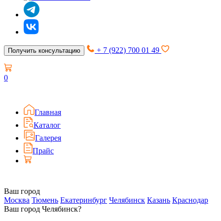
+ 7 (922) 700 01 49
Получить консультацию
0
Главная
Каталог
Галерея
Прайс
Ваш город
Москва
Тюмень
Екатеринбург
Челябинск
Казань
Краснодар
Ваш город Челябинск?