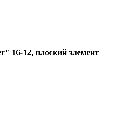
" 16-12, плоский элемент