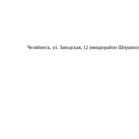
Челябинск
, ул. Заводская, 12 (микрорайон Шершни)