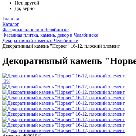
Нет, другой
Да, верно
Главная
Каталог
Фасадные панели в Челябинске
Фасадная плитка, камень, декор в Челябинске
Декоративный камень в Челябинске
Декоративный камень "Норвег" 16-12, плоский элемент
Декоративный камень "Норвег
-3%
Артикул: 40001041