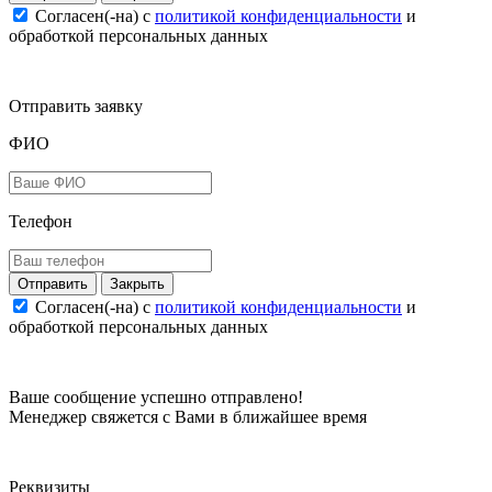
Согласен(-на) c
политикой конфиденциальности
и
обработкой персональных данных
Отправить заявку
ФИО
Телефон
Закрыть
Согласен(-на) c
политикой конфиденциальности
и
обработкой персональных данных
Ваше сообщение успешно отправлено!
Менеджер свяжется с Вами в ближайшее время
Реквизиты