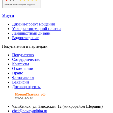
Услуги
Дизайн-проект мощения
Укладка тротуарной плитки
Ландшафтный дизайн
Водоотведение
Покупателям и партнерам
Покупателю
Сотрудничество
Контакты
О компании
Прайс
Фотогалерея
Вакансии
Договор оферты
Челябинск, ул. Заводская, 12 (микрорайон Шершни)
chel@novayaplitka.ru