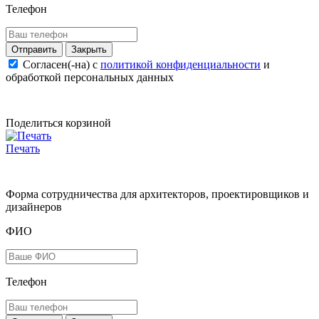
Телефон
Закрыть
Согласен(-на) c
политикой конфиденциальности
и
обработкой персональных данных
Поделиться корзиной
Печать
Форма сотрудничества для архитекторов, проектировщиков и
дизайнеров
ФИО
Телефон