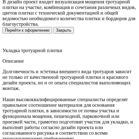
В дизайн проект входит визуализация мощения тротуарной
плитки на участке, комбинация и сочетания различных видов,
цветов плитки с технической документацией и общей
ведомостью необходимого количества плитки и бордюров для
благоустройства.
Перейти к оформлению
Закрыть
Укладка тротуарной плитки
Описание
Долговечность и эстетика внешнего вида тротуаров зависит
не только от качественной тротуарной плитки и красивого
дизайн проекта, но и от опыта специалистов выполняющих
монтаж.
Наши высококвалифицированные специалисты определят
правильное соотношение материалов для основания
тротуарной плитки, в зависимости от почвы участка и
функционала мощения, пешеходной, парковочной или
проезжей части, грамотно подготовят участок для укладки, и
выполнят работы согласно дизайн проекта или
согласованного рисунка в соответствии со всеми
технологическими требованиями.