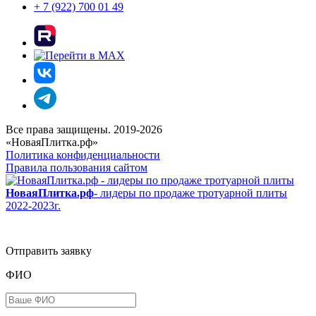
+ 7 (922) 700 01 49
Все права защищены. 2019-2026
«НоваяПлитка.рф»
Политика конфиденциальности
Правила пользования сайтом
НоваяПлитка.рф
- лидеры по продаже тротуарной плиты
2022-2023г.
Отправить заявку
ФИО