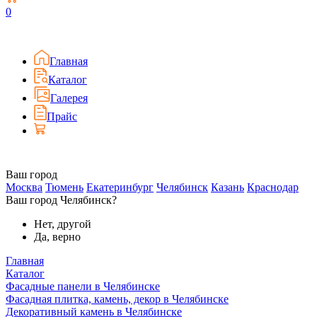
0
Главная
Каталог
Галерея
Прайс
Ваш город
Москва
Тюмень
Екатеринбург
Челябинск
Казань
Краснодар
Ваш город Челябинск?
Нет, другой
Да, верно
Главная
Каталог
Фасадные панели в Челябинске
Фасадная плитка, камень, декор в Челябинске
Декоративный камень в Челябинске