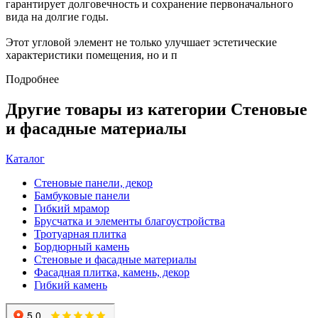
гарантирует долговечность и сохранение первоначального
вида на долгие годы.
Этот угловой элемент не только улучшает эстетические
характеристики помещения, но и п
Подробнее
Другие товары из категории Стеновые
и фасадные материалы
Каталог
Стеновые панели, декор
Бамбуковые панели
Гибкий мрамор
Брусчатка и элементы благоустройства
Тротуарная плитка
Бордюрный камень
Стеновые и фасадные материалы
Фасадная плитка, камень, декор
Гибкий камень