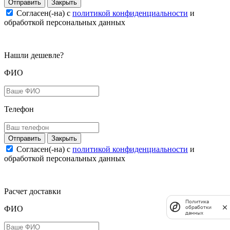
Закрыть
Согласен(-на) c
политикой конфиденциальности
и
обработкой персональных данных
Нашли дешевле?
ФИО
Телефон
Закрыть
Согласен(-на) c
политикой конфиденциальности
и
обработкой персональных данных
Расчет доставки
Политика
обработки
ФИО
данных