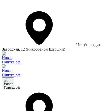
Челябинск
, ул.
Заводская, 12 (микрорайон Шершни)