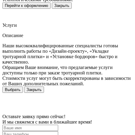
Перейти к оформлению
Закрыть
Услуги
Описание
Наши высококвалифицированные специалисты готовы
выполнить работы по «Дизайн-проекту», «Укладке
тротуарной плитки» и «Установке бордюров» быстро и
качественно.
Обращаем Ваше внимание, что предлагаемые услуги
доступны только при заказе тротуарной плитки.
Стоимости услуг могут быть скорректированы в зависимости
от Ваших дополнительных пожеланий.
Выбрать
Закрыть
Оставьте заявку прямо сейчас!
И мы свяжемся с вами в ближайшее время!