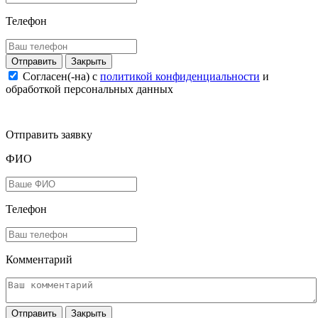
Телефон
Закрыть
Согласен(-на) c
политикой конфиденциальности
и
обработкой персональных данных
Отправить заявку
ФИО
Телефон
Комментарий
Закрыть