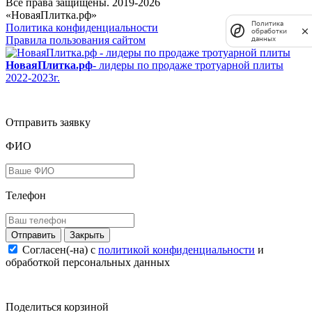
Все права защищены. 2019-2026
«НоваяПлитка.рф»
Политика
Политика конфиденциальности
обработки
Правила пользования сайтом
данных
НоваяПлитка.рф
- лидеры по продаже тротуарной плиты
2022-2023г.
Отправить заявку
ФИО
Телефон
Закрыть
Согласен(-на) c
политикой конфиденциальности
и
обработкой персональных данных
Поделиться корзиной