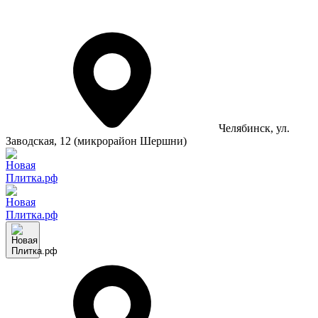
Челябинск
, ул.
Заводская, 12 (микрорайон Шершни)