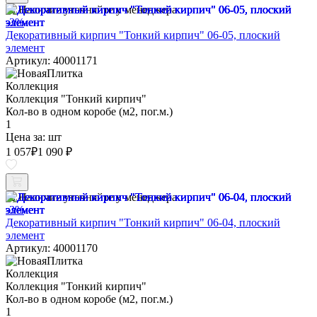
Наличие уточняйте у менеджера
-3%
Декоративный кирпич "Тонкий кирпич" 06-05, плоский
элемент
Артикул: 40001171
Коллекция
Коллекция "Тонкий кирпич"
Кол-во в одном коробе (м2, пог.м.)
1
Цена за:
шт
1 057
₽
1 090 ₽
Наличие уточняйте у менеджера
-3%
Декоративный кирпич "Тонкий кирпич" 06-04, плоский
элемент
Артикул: 40001170
Коллекция
Коллекция "Тонкий кирпич"
Кол-во в одном коробе (м2, пог.м.)
1