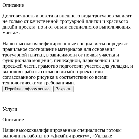
Описание
Долговечность и эстетика внешнего вида тротуаров зависит
не только от качественной тротуарной плитки и красивого
дизайн проекта, но и от опыта специалистов выполняющих
монтаж.
Наши высококвалифицированные специалисты определят
правильное соотношение материалов для основания
тротуарной плитки, в зависимости от почвы участка и
функционала мощения, пешеходной, парковочной или
проезжей части, грамотно подготовят участок для укладки, и
выполнят работы согласно дизайн проекта или
согласованного рисунка в соответствии со всеми
технологическими требованиями.
Перейти к оформлению
Закрыть
Услуги
Описание
Наши высококвалифицированные специалисты готовы
выполнить работы по «Дизайн-проекту», «Укладке