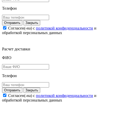
Телефон
Закрыть
Согласен(-на) c
политикой конфиденциальности
и
обработкой персональных данных
Расчет доставки
ФИО
Телефон
Закрыть
Согласен(-на) c
политикой конфиденциальности
и
обработкой персональных данных