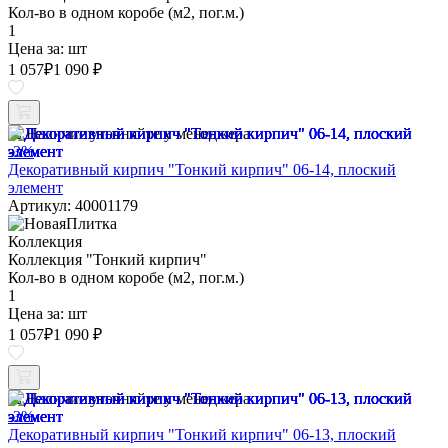
Кол-во в одном коробе (м2, пог.м.)
1
Цена за:
шт
1 057
₽
1 090 ₽
Наличие уточняйте у менеджера
-3%
Декоративный кирпич "Тонкий кирпич" 06-14, плоский
элемент
Артикул: 40001179
Коллекция
Коллекция "Тонкий кирпич"
Кол-во в одном коробе (м2, пог.м.)
1
Цена за:
шт
1 057
₽
1 090 ₽
Наличие уточняйте у менеджера
-3%
Декоративный кирпич "Тонкий кирпич" 06-13, плоский