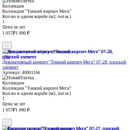
Коллекция
Коллекция "Тонкий кирпич Мега"
Кол-во в одном коробе (м2, пог.м.)
1
Цена за:
шт
1 057
₽
1 090 ₽
Наличие уточняйте у менеджера
-3%
Декоративный кирпич "Тонкий кирпич Мега" 07-28, плоский
элемент
Артикул: 40001166
Коллекция
Коллекция "Тонкий кирпич Мега"
Кол-во в одном коробе (м2, пог.м.)
1
Цена за:
шт
1 057
₽
1 090 ₽
Наличие уточняйте у менеджера