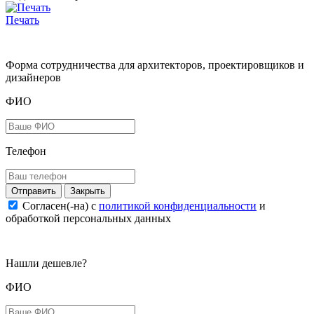
Печать
Форма сотрудничества для архитекторов, проектировщиков и
дизайнеров
ФИО
Телефон
Закрыть
Согласен(-на) c
политикой конфиденциальности
и
обработкой персональных данных
Нашли дешевле?
ФИО