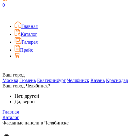
0
Главная
Каталог
Галерея
Прайс
Ваш город
Москва
Тюмень
Екатеринбург
Челябинск
Казань
Краснодар
Ваш город Челябинск?
Нет, другой
Да, верно
Главная
Каталог
Фасадные панели в Челябинске