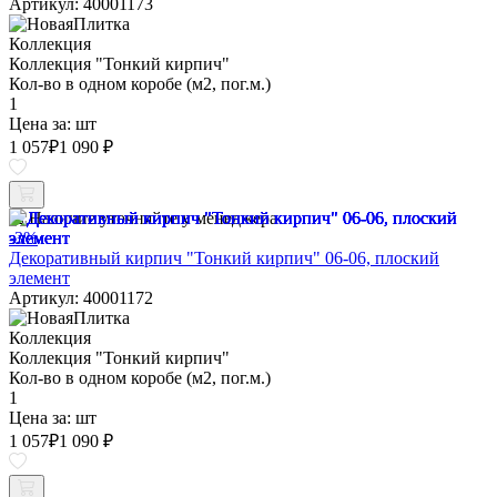
Артикул: 40001173
Коллекция
Коллекция "Тонкий кирпич"
Кол-во в одном коробе (м2, пог.м.)
1
Цена за:
шт
1 057
₽
1 090 ₽
Наличие уточняйте у менеджера
-3%
Декоративный кирпич "Тонкий кирпич" 06-06, плоский
элемент
Артикул: 40001172
Коллекция
Коллекция "Тонкий кирпич"
Кол-во в одном коробе (м2, пог.м.)
1
Цена за:
шт
1 057
₽
1 090 ₽