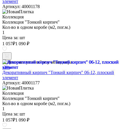
элемент
Артикул: 40001178
Коллекция
Коллекция "Тонкий кирпич"
Кол-во в одном коробе (м2, пог.м.)
1
Цена за:
шт
1 057
₽
1 090 ₽
Наличие уточняйте у менеджера
-3%
Декоративный кирпич "Тонкий кирпич" 06-12, плоский
элемент
Артикул: 40001177
Коллекция
Коллекция "Тонкий кирпич"
Кол-во в одном коробе (м2, пог.м.)
1
Цена за:
шт
1 057
₽
1 090 ₽