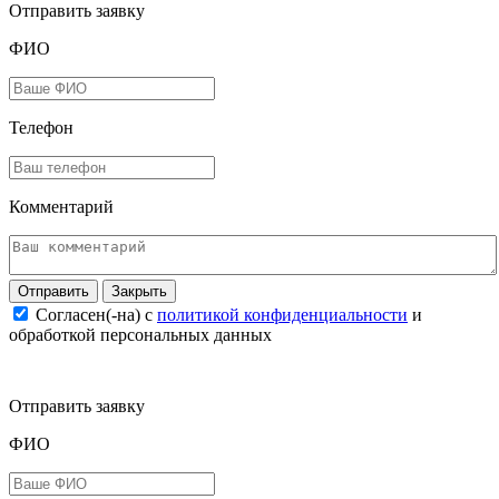
Отправить заявку
ФИО
Телефон
Комментарий
Закрыть
Согласен(-на) c
политикой конфиденциальности
и
обработкой персональных данных
Отправить заявку
ФИО