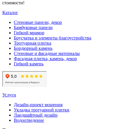
стоимости!
Каталог
Стеновые панели, декор
Бамбуковые панели
Гибкий мрамор
Брусчатка и элементы благоустройства
Тротуарная плитка
Бордюрный камень
Стеновые и фасадные материалы
Фасадная плитка, камень, декор
Гибкий камень
Услуги
Дизайн-проект мощения
Укладка тротуарной плитки
Ландшафтный дизайн
Водоотведение