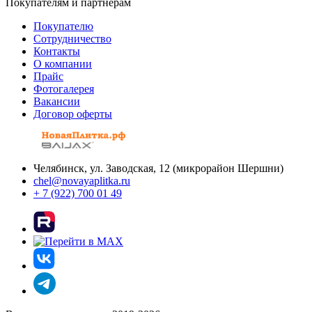
Покупателям и партнерам
Покупателю
Сотрудничество
Контакты
О компании
Прайс
Фотогалерея
Вакансии
Договор оферты
Челябинск, ул. Заводская, 12 (микрорайон Шершни)
chel@novayaplitka.ru
+ 7 (922) 700 01 49