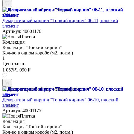
Наличие уточняйте у менеджера
-3%
Декоративный кирпич "Тонкий кирпич" 06-11, плоский
элемент
Артикул: 40001176
Коллекция
Коллекция "Тонкий кирпич"
Кол-во в одном коробе (м2, пог.м.)
1
Цена за:
шт
1 057
₽
1 090 ₽
Наличие уточняйте у менеджера
-3%
Декоративный кирпич "Тонкий кирпич" 06-10, плоский
элемент
Артикул: 40001175
Коллекция
Коллекция "Тонкий кирпич"
Кол-во в одном коробе (м2, пог.м.)