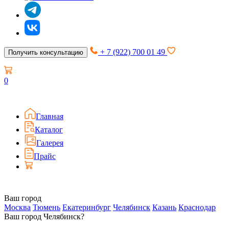
+ 7 (922) 700 01 49
Получить консультацию
0
Главная
Каталог
Галерея
Прайс
Ваш город
Москва
Тюмень
Екатеринбург
Челябинск
Казань
Краснодар
Ваш город Челябинск?