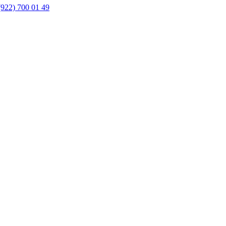
(922) 700 01 49