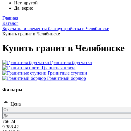
Нет, другой
Да, верно
Главная
Каталог
Брусчатка и элементы благоустройства в Челябинске
Купить гранит в Челябинске
Купить гранит в Челябинске
Гранитная брусчатка
Гранитная плита
Гранитные ступени
Гранитный бордюр
Фильтры
Цена
766.24
9 388.42