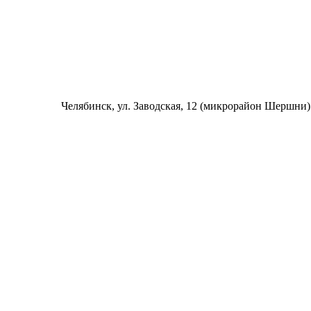
Челябинск
, ул. Заводская, 12 (микрорайон Шершни)