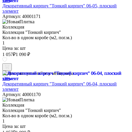
-3%
Декоративный кирпич "Тонкий кирпич" 06-05, плоский
элемент
Артикул: 40001171
Коллекция
Коллекция "Тонкий кирпич"
Кол-во в одном коробе (м2, пог.м.)
1
Цена за:
шт
1 057
₽
1 090 ₽
Наличие уточняйте у менеджера
-3%
Декоративный кирпич "Тонкий кирпич" 06-04, плоский
элемент
Артикул: 40001170
Коллекция
Коллекция "Тонкий кирпич"
Кол-во в одном коробе (м2, пог.м.)
1
Цена за:
шт