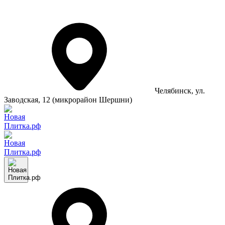
Челябинск
, ул.
Заводская, 12 (микрорайон Шершни)