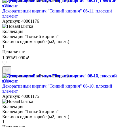
Наличие уточняйте у менеджера
-3%
Декоративный кирпич "Тонкий кирпич" 06-11, плоский
элемент
Артикул: 40001176
Коллекция
Коллекция "Тонкий кирпич"
Кол-во в одном коробе (м2, пог.м.)
1
Цена за:
шт
1 057
₽
1 090 ₽
Наличие уточняйте у менеджера
-3%
Декоративный кирпич "Тонкий кирпич" 06-10, плоский
элемент
Артикул: 40001175
Коллекция
Коллекция "Тонкий кирпич"
Кол-во в одном коробе (м2, пог.м.)
1
Цена за:
шт