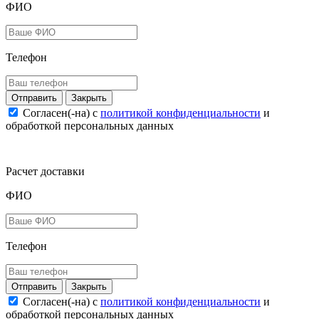
ФИО
Телефон
Закрыть
Согласен(-на) c
политикой конфиденциальности
и
обработкой персональных данных
Расчет доставки
ФИО
Телефон
Закрыть
Согласен(-на) c
политикой конфиденциальности
и
обработкой персональных данных