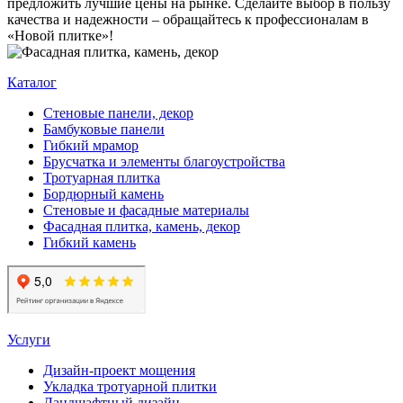
предложить лучшие цены на рынке. Сделайте выбор в пользу
качества и надежности – обращайтесь к профессионалам в
«Новой плитке»!
Каталог
Стеновые панели, декор
Бамбуковые панели
Гибкий мрамор
Брусчатка и элементы благоустройства
Тротуарная плитка
Бордюрный камень
Стеновые и фасадные материалы
Фасадная плитка, камень, декор
Гибкий камень
Услуги
Дизайн-проект мощения
Укладка тротуарной плитки
Ландшафтный дизайн