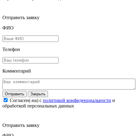
Отправить заявку
ФИО
Телефон
Комментарий
Закрыть
Согласен(-на) c
политикой конфиденциальности
и
обработкой персональных данных
Отправить заявку
ФИО