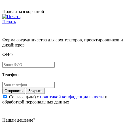
Поделиться корзиной
Печать
Форма сотрудничества для архитекторов, проектировщиков и
дизайнеров
ФИО
Телефон
Закрыть
Согласен(-на) c
политикой конфиденциальности
и
обработкой персональных данных
Нашли дешевле?