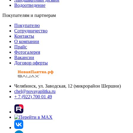
Водоотведение
Покупателям и партнерам
Покупателю
Сотрудничество
Контакты
О компании
Прайс
Фотогалерея
Вакансии
Договор оферты
Челябинск, ул. Заводская, 12 (микрорайон Шершни)
chel@novayaplitka.ru
+ 7 (922) 700 01 49