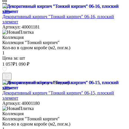
-3%
Декоративный кирпич "Тонкий кирпич" 06-16, плоский
элемент
Артикул: 40001181
Коллекция
Коллекция "Тонкий кирпич"
Кол-во в одном коробе (м2, пог.м.)
1
Цена за:
шт
1 057
₽
1 090 ₽
Наличие уточняйте у менеджера
-3%
Декоративный кирпич "Тонкий кирпич" 06-15, плоский
элемент
Артикул: 40001180
Коллекция
Коллекция "Тонкий кирпич"
Кол-во в одном коробе (м2, пог.м.)