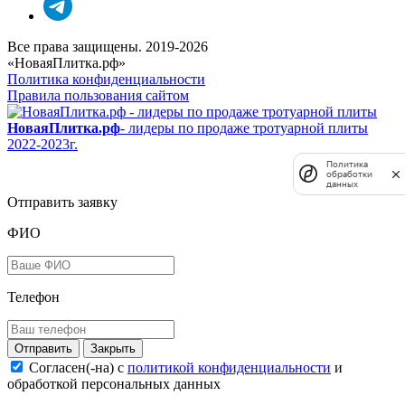
Все права защищены. 2019-2026
«НоваяПлитка.рф»
Политика конфиденциальности
Правила пользования сайтом
НоваяПлитка.рф
- лидеры по продаже тротуарной плиты
2022-2023г.
Политика
обработки
данных
Отправить заявку
ФИО
Телефон
Закрыть
Согласен(-на) c
политикой конфиденциальности
и
обработкой персональных данных