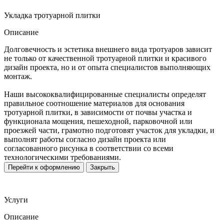
Укладка тротуарной плитки
Описание
Долговечность и эстетика внешнего вида тротуаров зависит
не только от качественной тротуарной плитки и красивого
дизайн проекта, но и от опыта специалистов выполняющих
монтаж.
Наши высококвалифицированные специалисты определят
правильное соотношение материалов для основания
тротуарной плитки, в зависимости от почвы участка и
функционала мощения, пешеходной, парковочной или
проезжей части, грамотно подготовят участок для укладки, и
выполнят работы согласно дизайн проекта или
согласованного рисунка в соответствии со всеми
технологическими требованиями.
Перейти к оформлению
Закрыть
Услуги
Описание